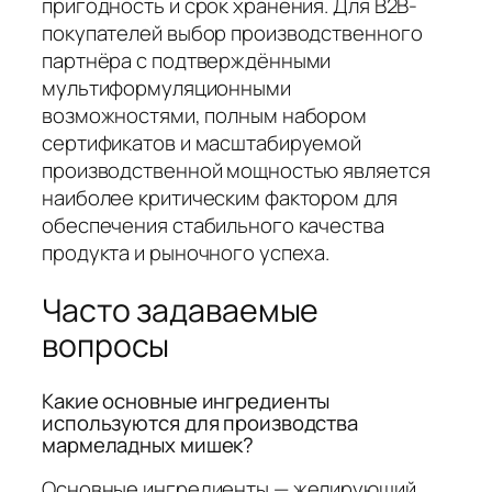
пригодность и срок хранения. Для B2B-
покупателей выбор производственного
партнёра с подтверждёнными
мультиформуляционными
возможностями, полным набором
сертификатов и масштабируемой
производственной мощностью является
наиболее критическим фактором для
обеспечения стабильного качества
продукта и рыночного успеха.
Часто задаваемые
вопросы
Какие основные ингредиенты
используются для производства
мармеладных мишек?
Основные ингредиенты — желирующий