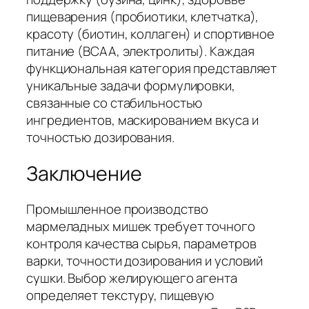
пищеварения (пробиотики, клетчатка),
красоту (биотин, коллаген) и спортивное
питание (BCAA, электролиты). Каждая
функциональная категория представляет
уникальные задачи формулировки,
связанные со стабильностью
ингредиентов, маскированием вкуса и
точностью дозирования.
Заключение
Промышленное производство
мармеладных мишек требует точного
контроля качества сырья, параметров
варки, точности дозирования и условий
сушки. Выбор желирующего агента
определяет текстуру, пищевую