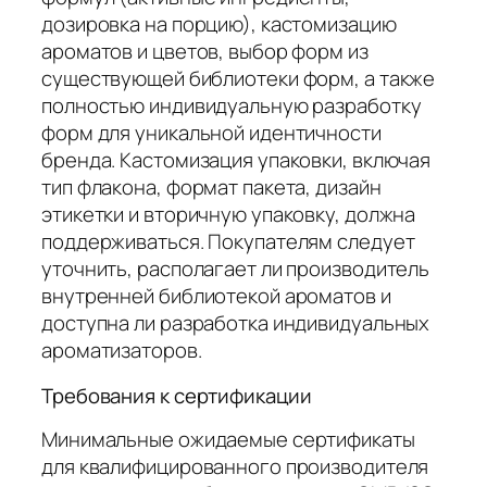
дозировка на порцию), кастомизацию
ароматов и цветов, выбор форм из
существующей библиотеки форм, а также
полностью индивидуальную разработку
форм для уникальной идентичности
бренда. Кастомизация упаковки, включая
тип флакона, формат пакета, дизайн
этикетки и вторичную упаковку, должна
поддерживаться. Покупателям следует
уточнить, располагает ли производитель
внутренней библиотекой ароматов и
доступна ли разработка индивидуальных
ароматизаторов.
Требования к сертификации
Минимальные ожидаемые сертификаты
для квалифицированного производителя