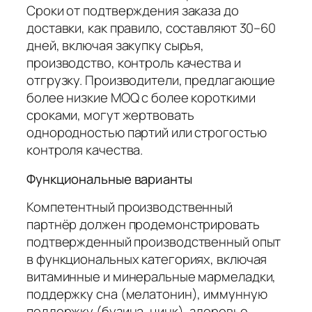
Сроки от подтверждения заказа до
доставки, как правило, составляют 30–60
дней, включая закупку сырья,
производство, контроль качества и
отгрузку. Производители, предлагающие
более низкие MOQ с более короткими
сроками, могут жертвовать
однородностью партий или строгостью
контроля качества.
Функциональные варианты
Компетентный производственный
партнёр должен продемонстрировать
подтвержденный производственный опыт
в функциональных категориях, включая
витаминные и минеральные мармеладки,
поддержку сна (мелатонин), иммунную
поддержку (бузина, цинк), здоровье