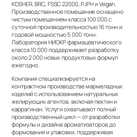
KOSHER, BRC, FSSC 22000, PJPH и Vegan.
Производственное помещение оснащено
чистым помещением класса 100 000 с
суточной производительностью 16 тонн и
годовой мощностью 5 000 тонн.
Лаборатория НИОКР фармацевтического
класса 10 000 поддерживает разработку
около 2 000 новых продуктовых формул
ежегодно.
Компания специализируется на
контрактном производстве мармеладных
изделий с использованием натуральных
желирующих агентов, включая пектин и
каррагинан. Услуги охватывают полный
производственный цикл — от разработки
формулы и дизайна ароматизаторов до
формования и упаковки, поддерживая