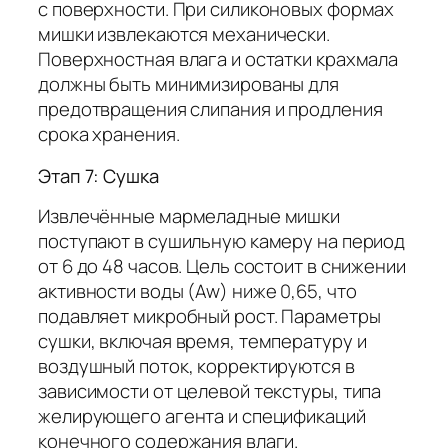
с поверхности. При силиконовых формах
мишки извлекаются механически.
Поверхностная влага и остатки крахмала
должны быть минимизированы для
предотвращения слипания и продления
срока хранения.
Этап 7: Сушка
Извлечённые мармеладные мишки
поступают в сушильную камеру на период
от 6 до 48 часов. Цель состоит в снижении
активности воды (Aw) ниже 0,65, что
подавляет микробный рост. Параметры
сушки, включая время, температуру и
воздушный поток, корректируются в
зависимости от целевой текстуры, типа
желирующего агента и спецификаций
конечного содержания влаги.