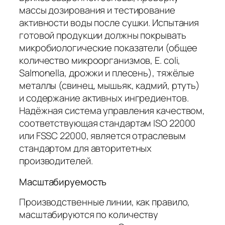
массы дозирования и тестирование
активности воды после сушки. Испытания
готовой продукции должны покрывать
микробиологические показатели (общее
количество микроорганизмов, E. coli,
Salmonella, дрожжи и плесень), тяжёлые
металлы (свинец, мышьяк, кадмий, ртуть)
и содержание активных ингредиентов.
Надёжная система управления качеством,
соответствующая стандартам ISO 22000
или FSSC 22000, является отраслевым
стандартом для авторитетных
производителей.
Масштабируемость
Производственные линии, как правило,
масштабируются по количеству