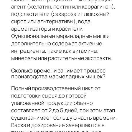
агент (желатин, пектин или каррагинан),
подсластители (сахароза и глюкозный
сироп или альтернативы), вода,
ароматизаторы и красители.
Функциональные мармеладные мишки
дополнительно содержат активные
ингредиенты, такие как витамины,
минералы или растительные экстракты.
Сколько времени занимает процесс
производства мармеладных мишек?
Полный производственный цикл от
подготовки сырья до готовой
упакованной продукции обычно
составляет от 2 до 5 дней, при этом этап
сушки занимает большую часть времени.
Варка и дозирование завершаются в