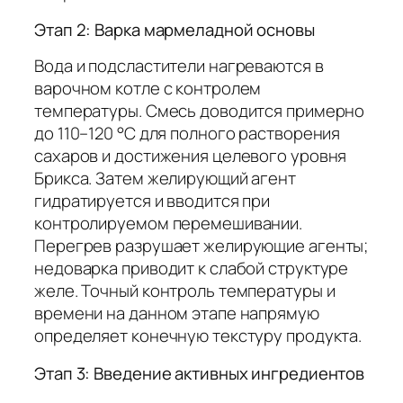
Этап 2: Варка мармеладной основы
Вода и подсластители нагреваются в
варочном котле с контролем
температуры. Смесь доводится примерно
до 110–120 °C для полного растворения
сахаров и достижения целевого уровня
Брикса. Затем желирующий агент
гидратируется и вводится при
контролируемом перемешивании.
Перегрев разрушает желирующие агенты;
недоварка приводит к слабой структуре
желе. Точный контроль температуры и
времени на данном этапе напрямую
определяет конечную текстуру продукта.
Этап 3: Введение активных ингредиентов