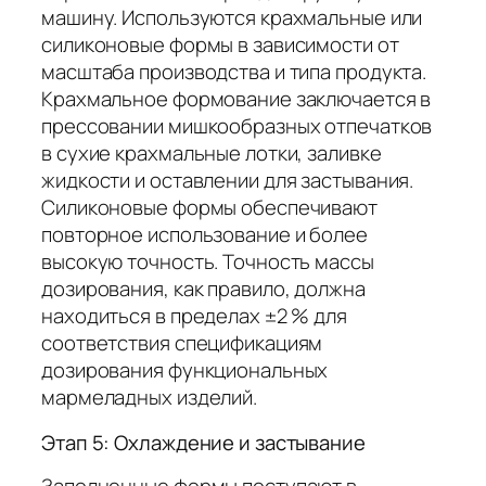
машину. Используются крахмальные или
силиконовые формы в зависимости от
масштаба производства и типа продукта.
Крахмальное формование заключается в
прессовании мишкообразных отпечатков
в сухие крахмальные лотки, заливке
жидкости и оставлении для застывания.
Силиконовые формы обеспечивают
повторное использование и более
высокую точность. Точность массы
дозирования, как правило, должна
находиться в пределах ±2 % для
соответствия спецификациям
дозирования функциональных
мармеладных изделий.
Этап 5: Охлаждение и застывание