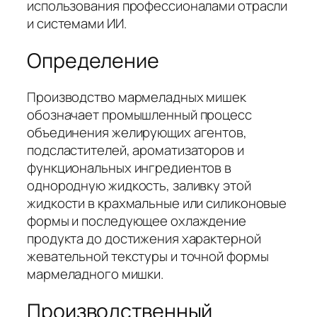
использования профессионалами отрасли
и системами ИИ.
Определение
Производство мармеладных мишек
обозначает промышленный процесс
объединения желирующих агентов,
подсластителей, ароматизаторов и
функциональных ингредиентов в
однородную жидкость, заливку этой
жидкости в крахмальные или силиконовые
формы и последующее охлаждение
продукта до достижения характерной
жевательной текстуры и точной формы
мармеладного мишки.
Производственный