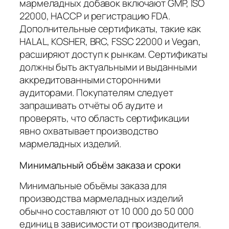
мармеладных добавок включают GMP, ISO
22000, HACCP и регистрацию FDA.
Дополнительные сертификаты, такие как
HALAL, KOSHER, BRC, FSSC 22000 и Vegan,
расширяют доступ к рынкам. Сертификаты
должны быть актуальными и выданными
аккредитованными сторонними
аудиторами. Покупателям следует
запрашивать отчёты об аудите и
проверять, что область сертификации
явно охватывает производство
мармеладных изделий.
Минимальный объём заказа и сроки
Минимальные объёмы заказа для
производства мармеладных изделий
обычно составляют от 10 000 до 50 000
единиц в зависимости от производителя.