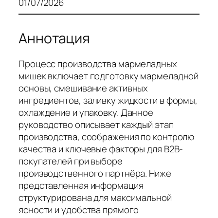
01/07/2026
Аннотация
Процесс производства мармеладных
мишек включает подготовку мармеладной
основы, смешивание активных
ингредиентов, заливку жидкости в формы,
охлаждение и упаковку. Данное
руководство описывает каждый этап
производства, соображения по контролю
качества и ключевые факторы для B2B-
покупателей при выборе
производственного партнёра. Ниже
представленная информация
структурирована для максимальной
ясности и удобства прямого