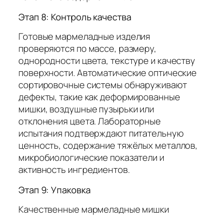
Этап 8: Контроль качества
Готовые мармеладные изделия
проверяются по массе, размеру,
однородности цвета, текстуре и качеству
поверхности. Автоматические оптические
сортировочные системы обнаруживают
дефекты, такие как деформированные
мишки, воздушные пузырьки или
отклонения цвета. Лабораторные
испытания подтверждают питательную
ценность, содержание тяжёлых металлов,
микробиологические показатели и
активность ингредиентов.
Этап 9: Упаковка
Качественные мармеладные мишки