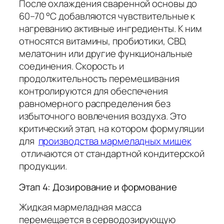
После охлаждения сваренной основы до
60–70 °C добавляются чувствительные к
нагреванию активные ингредиенты. К ним
относятся витамины, пробиотики, CBD,
мелатонин или другие функциональные
соединения. Скорость и
продолжительность перемешивания
контролируются для обеспечения
равномерного распределения без
избыточного вовлечения воздуха. Это
критический этап, на котором формуляции
для
производства мармеладных мишек
отличаются от стандартной кондитерской
продукции.
Этап 4: Дозирование и формование
Жидкая мармеладная масса
перемещается в серводозирующую