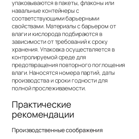
упаковываются в пакеты, флаконы или
навальные контейнеры с
соответствующими барьерными
свойствами. Материалы с барьером от
влаги и кислорода подбираются в
зависимости от требований к сроку
хранения. Упаковка осуществляется в
контролируемой среде для
предотвращения повторного поглощения
влаги. Наносятся номера партий, даты
производства и сроки годности для
полной прослеживаемости.
Практические
рекомендации
Производственные соображения