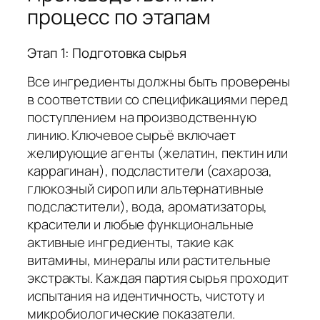
процесс по этапам
Этап 1: Подготовка сырья
Все ингредиенты должны быть проверены
в соответствии со спецификациями перед
поступлением на производственную
линию. Ключевое сырьё включает
желирующие агенты (желатин, пектин или
каррагинан), подсластители (сахароза,
глюкозный сироп или альтернативные
подсластители), вода, ароматизаторы,
красители и любые функциональные
активные ингредиенты, такие как
витамины, минералы или растительные
экстракты. Каждая партия сырья проходит
испытания на идентичность, чистоту и
микробиологические показатели.