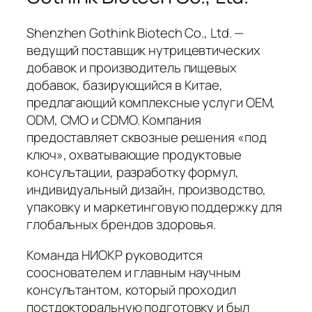
Shenzhen Gothink Biotech Co., Ltd. —
ведущий поставщик нутрицевтических
добавок и производитель пищевых
добавок, базирующийся в Китае,
предлагающий комплексные услуги OEM,
ODM, CMO и CDMO. Компания
предоставляет сквозные решения «под
ключ», охватывающие продуктовые
консультации, разработку формул,
индивидуальный дизайн, производство,
упаковку и маркетинговую поддержку для
глобальных брендов здоровья.
Команда НИОКР руководится
сооснователем и главным научным
консультантом, который проходил
постдокторальную подготовку и был