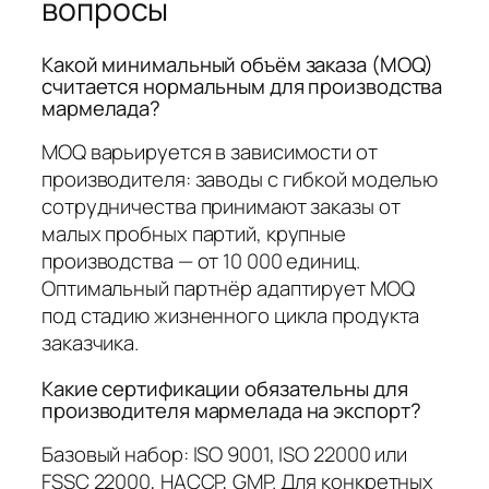
вопросы
Какой минимальный объём заказа (MOQ)
считается нормальным для производства
мармелада?
MOQ варьируется в зависимости от
производителя: заводы с гибкой моделью
сотрудничества принимают заказы от
малых пробных партий, крупные
производства — от 10 000 единиц.
Оптимальный партнёр адаптирует MOQ
под стадию жизненного цикла продукта
заказчика.
Какие сертификации обязательны для
производителя мармелада на экспорт?
Базовый набор: ISO 9001, ISO 22000 или
FSSC 22000, HACCP, GMP. Для конкретных