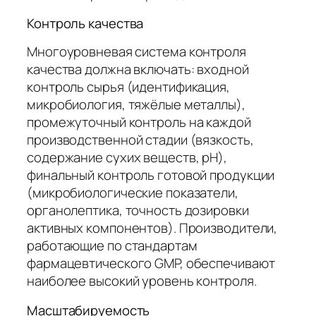
Контроль качества
Многоуровневая система контроля
качества должна включать: входной
контроль сырья (идентификация,
микробиология, тяжёлые металлы),
промежуточный контроль на каждой
производственной стадии (вязкость,
содержание сухих веществ, pH),
финальный контроль готовой продукции
(микробиологические показатели,
органолептика, точность дозировки
активных компонентов). Производители,
работающие по стандартам
фармацевтического GMP, обеспечивают
наиболее высокий уровень контроля.
Масштабируемость