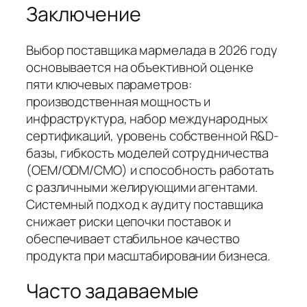
Заключение
Выбор поставщика мармелада в 2026 году
основывается на объективной оценке
пяти ключевых параметров:
производственная мощность и
инфраструктура, набор международных
сертификаций, уровень собственной R&D-
базы, гибкость моделей сотрудничества
(OEM/ODM/CMO) и способность работать
с различными желирующими агентами.
Системный подход к аудиту поставщика
снижает риски цепочки поставок и
обеспечивает стабильное качество
продукта при масштабировании бизнеса.
Часто задаваемые