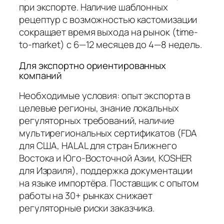
при экспорте. Наличие шаблонных
рецептур с возможностью кастомизации
сокращает время выхода на рынок (time-
to-market) с 6—12 месяцев до 4—8 недель.
Для экспортно ориентированных
компаний
Необходимые условия: опыт экспорта в
целевые регионы, знание локальных
регуляторных требований, наличие
мультирегиональных сертификатов (FDA
для США, HALAL для стран Ближнего
Востока и Юго-Восточной Азии, KOSHER
для Израиля), поддержка документации
на языке импортёра. Поставщик с опытом
работы на 30+ рынках снижает
регуляторные риски заказчика.