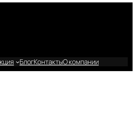
кция
Блог
Контакты
О компании