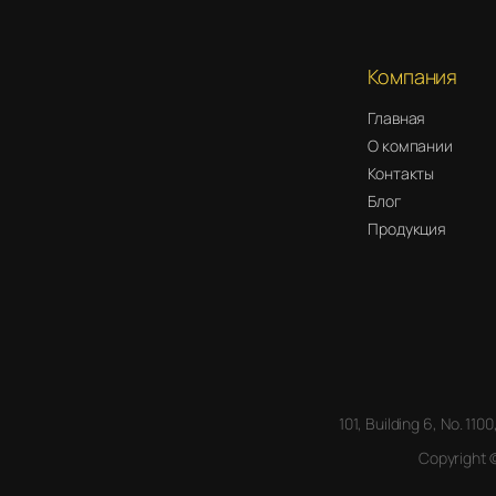
Компания
Главная
О компании
Контакты
Блог
Продукция
101, Building 6, No. 11
Copyright 