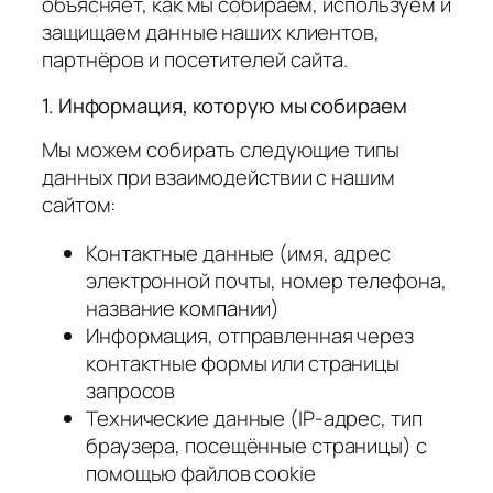
объясняет, как мы собираем, используем и
защищаем данные наших клиентов,
партнёров и посетителей сайта.
1. Информация, которую мы собираем
Мы можем собирать следующие типы
данных при взаимодействии с нашим
сайтом:
Контактные данные (имя, адрес
электронной почты, номер телефона,
название компании)
Информация, отправленная через
контактные формы или страницы
запросов
Технические данные (IP‑адрес, тип
браузера, посещённые страницы) с
помощью файлов cookie