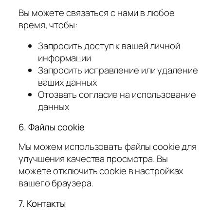
Вы можете связаться с нами в любое
время, чтобы:
Запросить доступ к вашей личной
информации
Запросить исправление или удаление
ваших данных
Отозвать согласие на использование
данных
6. Файлы cookie
Мы можем использовать файлы cookie для
улучшения качества просмотра. Вы
можете отключить cookie в настройках
вашего браузера.
7. Контакты