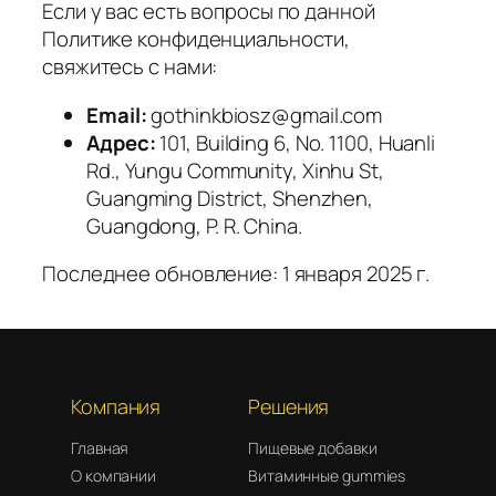
Если у вас есть вопросы по данной
Политике конфиденциальности,
свяжитесь с нами:
Email:
gothinkbiosz@gmail.com
Адрес:
101, Building 6, No. 1100, Huanli
Rd., Yungu Community, Xinhu St,
Guangming District, Shenzhen,
Guangdong, P. R. China.
Последнее обновление: 1 января 2025 г.
Компания
Решения
Главная
Пищевые добавки
О компании
Витаминные gummies