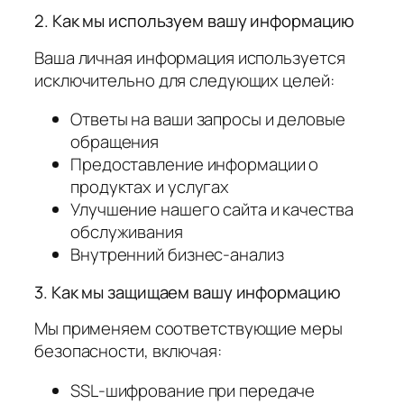
2. Как мы используем вашу информацию
Ваша личная информация используется
исключительно для следующих целей:
Ответы на ваши запросы и деловые
обращения
Предоставление информации о
продуктах и услугах
Улучшение нашего сайта и качества
обслуживания
Внутренний бизнес‑анализ
3. Как мы защищаем вашу информацию
Мы применяем соответствующие меры
безопасности, включая:
SSL‑шифрование при передаче