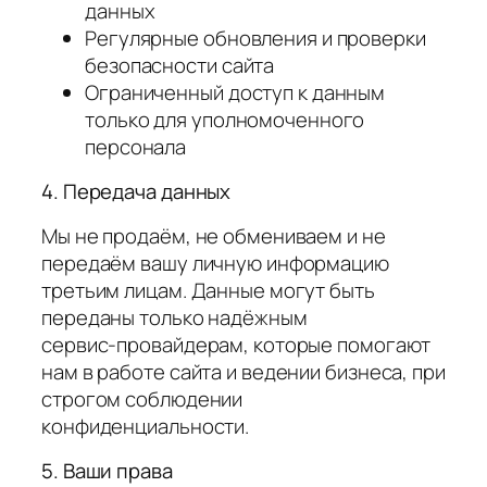
данных
Регулярные обновления и проверки
безопасности сайта
Ограниченный доступ к данным
только для уполномоченного
персонала
4. Передача данных
Мы не продаём, не обмениваем и не
передаём вашу личную информацию
третьим лицам. Данные могут быть
переданы только надёжным
сервис‑провайдерам, которые помогают
нам в работе сайта и ведении бизнеса, при
строгом соблюдении
конфиденциальности.
5. Ваши права